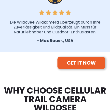
Die WildoSee Wildkamera überzeugt durch ihre
Zuverlässigkeit und Bildqualität. Ein Muss für
Naturliebhaber und Outdoor-Enthusiasten.
– Max Bauer., USA
GET IT NOW
WHY CHOOSE CELLULAR
TRAIL CAMERA
WILDOSEE