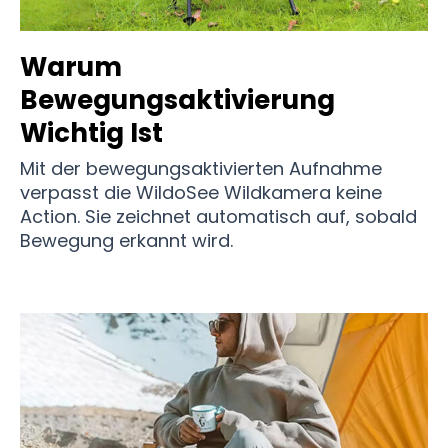
Warum
Bewegungsaktivierung
Wichtig Ist
Mit der bewegungsaktivierten Aufnahme
verpasst die WildoSee Wildkamera keine
Action. Sie zeichnet automatisch auf, sobald
Bewegung erkannt wird.