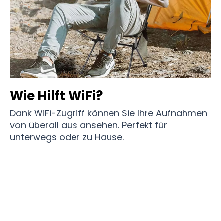
Wie Hilft WiFi?
Dank WiFi-Zugriff können Sie Ihre Aufnahmen
von überall aus ansehen. Perfekt für
unterwegs oder zu Hause.
10.000 Nutzer Lieben WildoSee