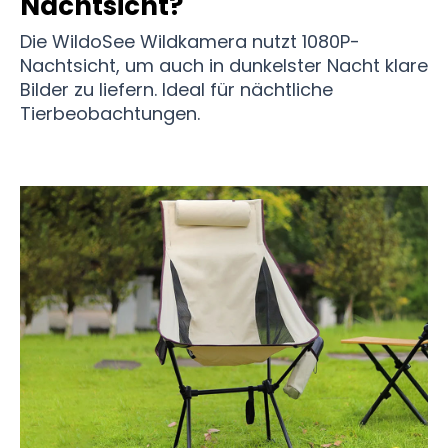
Nachtsicht?
Die WildoSee Wildkamera nutzt 1080P-
Nachtsicht, um auch in dunkelster Nacht klare
Bilder zu liefern. Ideal für nächtliche
Tierbeobachtungen.