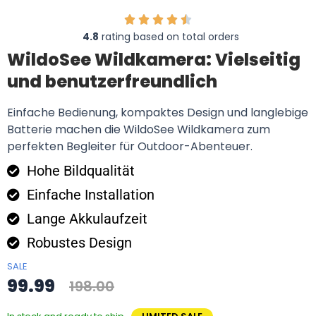
4.8
rating based on total orders
WildoSee Wildkamera: Vielseitig
und benutzerfreundlich
Einfache Bedienung, kompaktes Design und langlebige
Batterie machen die WildoSee Wildkamera zum
perfekten Begleiter für Outdoor-Abenteuer.
Hohe Bildqualität
Einfache Installation
Lange Akkulaufzeit
Robustes Design
SALE
99.99
198.00