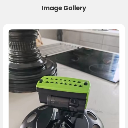
Image Gallery