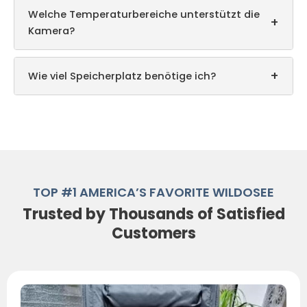
Welche Temperaturbereiche unterstützt die
+
Kamera?
+
Wie viel Speicherplatz benötige ich?
TOP #1 AMERICA’S FAVORITE WILDOSEE
Trusted by Thousands of Satisfied
Customers