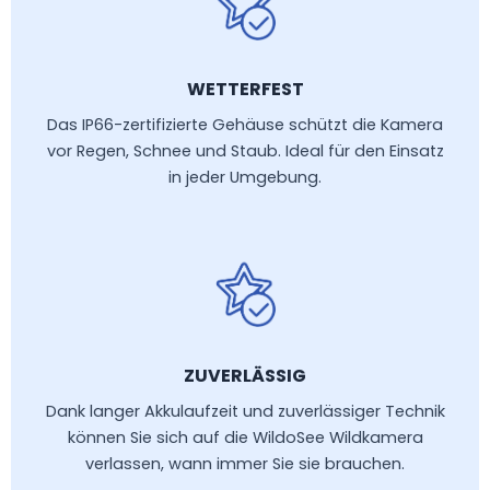
WETTERFEST
Das IP66-zertifizierte Gehäuse schützt die Kamera
vor Regen, Schnee und Staub. Ideal für den Einsatz
in jeder Umgebung.
ZUVERLÄSSIG
Dank langer Akkulaufzeit und zuverlässiger Technik
können Sie sich auf die WildoSee Wildkamera
verlassen, wann immer Sie sie brauchen.