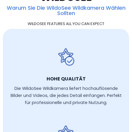
Warum Sie Die WildoSee Wildkamera Wählen
Sollten
WILDOSEE FEATURES ALL YOU CAN EXPECT
HOHE QUALITÄT
Die WildoSee Wildkamera liefert hochauflösende
Bilder und Videos, die jedes Detail einfangen. Perfekt
für professionelle und private Nutzung.