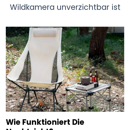
Wildkamera unverzichtbar ist
Wie Funktioniert Die