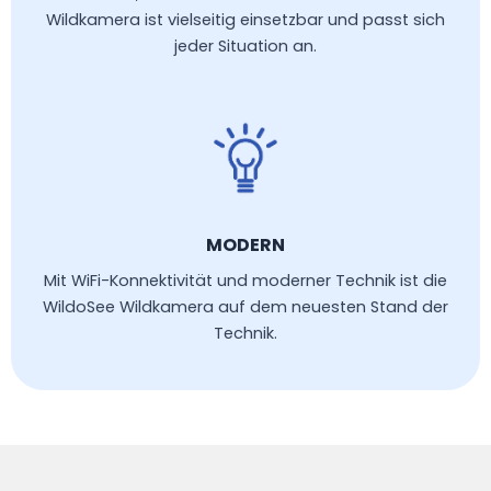
Wildkamera ist vielseitig einsetzbar und passt sich
jeder Situation an.
MODERN
Mit WiFi-Konnektivität und moderner Technik ist die
WildoSee Wildkamera auf dem neuesten Stand der
Technik.