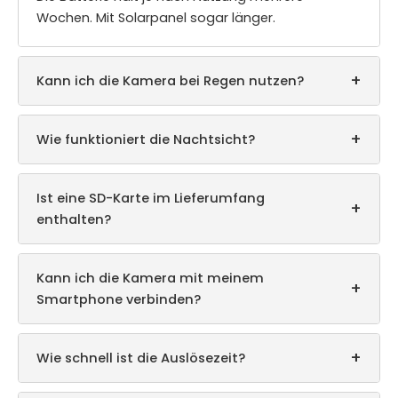
Wochen. Mit Solarpanel sogar länger.
+
Kann ich die Kamera bei Regen nutzen?
+
Wie funktioniert die Nachtsicht?
Ist eine SD-Karte im Lieferumfang
+
enthalten?
Kann ich die Kamera mit meinem
+
Smartphone verbinden?
+
Wie schnell ist die Auslösezeit?