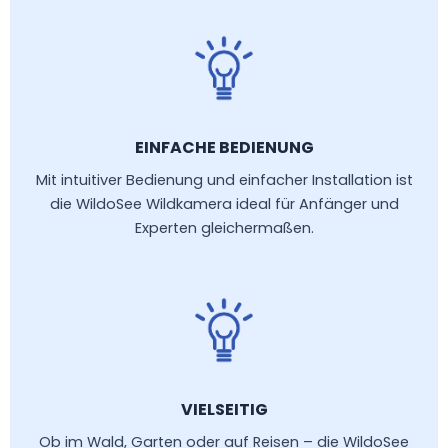
EINFACHE BEDIENUNG
Mit intuitiver Bedienung und einfacher Installation ist
die WildoSee Wildkamera ideal für Anfänger und
Experten gleichermaßen.
VIELSEITIG
Ob im Wald, Garten oder auf Reisen – die WildoSee