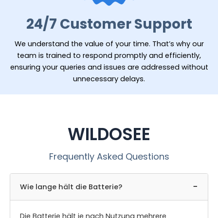
24/7 Customer Support
We understand the value of your time. That’s why our
team is trained to respond promptly and efficiently,
ensuring your queries and issues are addressed without
unnecessary delays.
WILDOSEE
Frequently Asked Questions
−
Wie lange hält die Batterie?
Die Batterie hält je nach Nutzung mehrere